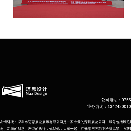
公司电话：0755-
业务咨询：134243001
友情链接：深圳市迈思展览展示有限公司是一家专业的深圳展览公司，服务包括展览
角、新颖的创意、严谨的执行，你我他，大家一起，在畅想与奔跑中绘就风景、收获