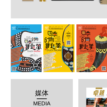
媒体
MEDIA