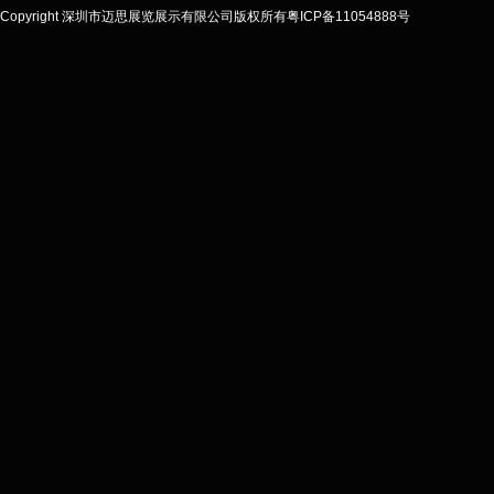
Copyright 深圳市迈思展览展示有限公司
版权所有粤ICP备11054888号