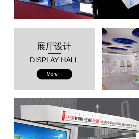
展厅设计
DISPLAY HALL
More···