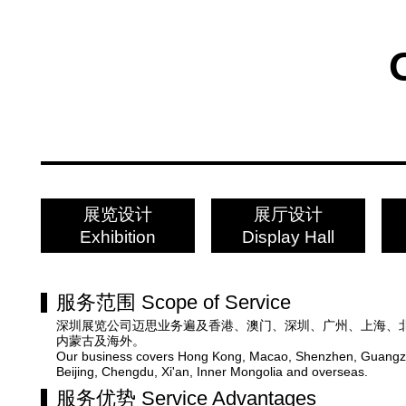
展览设计
展厅设计
Exhibition
Display Hall
服务范围
Scope of Service
深圳展览公司迈思
业务遍及香港、澳门、深圳、广州、上海、
内蒙古及海外。
Our business covers Hong Kong, Macao, Shenzhen, Guangz
Beijing, Chengdu, Xi'an, Inner Mongolia and overseas.
服务优势
Service Advantages