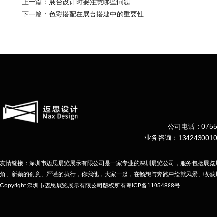
上一篇：
展台设计时要注意哪些问题
下一篇：
色彩搭配在展台搭建中的重要性
公司电话：0755-
业务咨询：134243001
友情链接：深圳市迈思展览展示有限公司是一家专业的深圳展览公司，服务包括展览
角、新颖的创意、严谨的执行，你我他，大家一起，在畅想与奔跑中绘就风景、收获
Copyright 深圳市迈思展览展示有限公司
版权所有粤ICP备11054888号