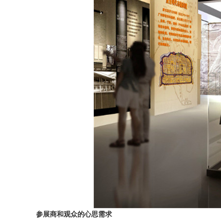
参展商和观众的心思需求