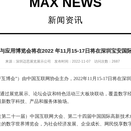
MAX NEWS
新闻资讯
术与应用博览会将在2022 年11月15-17日将在深圳宝安
来源：深圳迈思展览展示公司 发布时间：2022-11-07 访问次数：2687
WF互博会”）由中国互联网协会主办，2022年11月15-17日将
台，通过展览展示、论坛会议和特色活动三大板块联动，覆盖数字
最新数字科技、产品和服务体验场。
022（第二十一届）中国互联网大会、第二十四届中国国际高新技
性的数字世界博览会，为社会经济发展、企业成长、网民悦享数