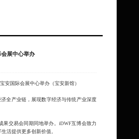
国际会展中心举办
在深圳宝安国际会展中心举办（宝安新馆）
经济全产业链，展现数字经济与传统产业深度
术成果交易会同期同地举办。iDWF互博会致力
字生活提供更多创新价值。