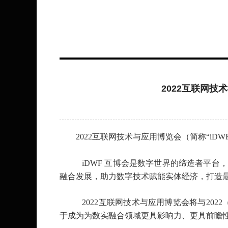
2022互联网技
2022互联网技术与应用博览会（简称“iD
iDWF 互博会是数字世界的缔造者平
融合发展，助力数字技术赋能实体经济，打造
 2022互联网技术与应用博览会将与2
于成为为数实融合领域更具影响力、更具前瞻