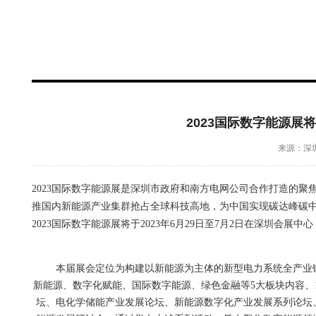
2023国际数字能源展
来源：深圳
2023国际数字能源展是深圳市政府和南方电网公司
合作打造的聚
推国内新能源产业集群抢占全球科技高地，为中国实现碳达峰碳
2
023国际数字能源展将于2023年6月29日至7月2日在深圳会展中
展会
本届展会定位为构建以新能源为主体的新型电力系统全产业
新能源、数字化赋能、国际数字能源、绿色金融等5大板块内容、1个
坛、
电化学储能
产业发展论坛、新能源数字化产业发展系列论坛