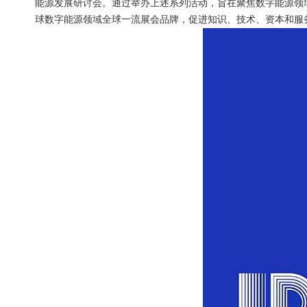
能源发展研讨会。通过举办上述系列活动，旨在聚焦数字能源领
球数字能源领域全球一流展会品牌，促进知识、技术、资本和服