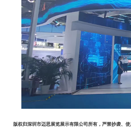
版权归深圳市迈思展览展示有限公司所有，严禁抄袭、使